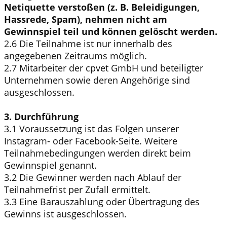
Netiquette verstoßen (z. B. Beleidigungen,
Hassrede, Spam), nehmen nicht am
Gewinnspiel teil und können gelöscht werden.
2.6 Die Teilnahme ist nur innerhalb des
angegebenen Zeitraums möglich.
2.7 Mitarbeiter der cpvet GmbH und beteiligter
Unternehmen sowie deren Angehörige sind
ausgeschlossen.
3. Durchführung
3.1 Voraussetzung ist das Folgen unserer
Instagram- oder Facebook-Seite. Weitere
Teilnahmebedingungen werden direkt beim
Gewinnspiel genannt.
3.2 Die Gewinner werden nach Ablauf der
Teilnahmefrist per Zufall ermittelt.
3.3 Eine Barauszahlung oder Übertragung des
Gewinns ist ausgeschlossen.