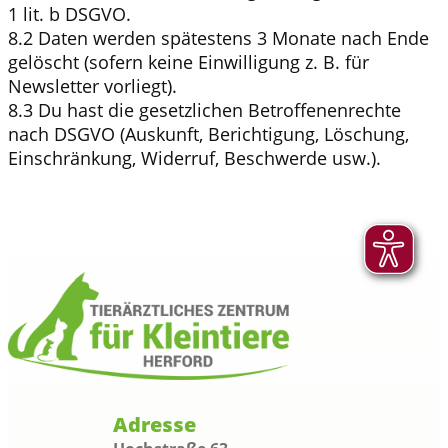
1 lit. b DSGVO.
8.2 Daten werden spätestens 3 Monate nach Ende
gelöscht (sofern keine Einwilligung z. B. für
Newsletter vorliegt).
8.3 Du hast die gesetzlichen Betroffenenrechte
nach DSGVO (Auskunft, Berichtigung, Löschung,
Einschränkung, Widerruf, Beschwerde usw.).
Adresse