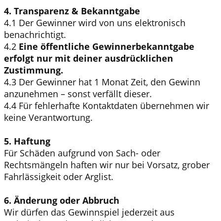
4. Transparenz & Bekanntgabe
4.1 Der Gewinner wird von uns elektronisch
benachrichtigt.
4.2
Eine öffentliche Gewinnerbekanntgabe
erfolgt nur mit deiner ausdrücklichen
Zustimmung.
4.3 Der Gewinner hat 1 Monat Zeit, den Gewinn
anzunehmen – sonst verfällt dieser.
4.4 Für fehlerhafte Kontaktdaten übernehmen wir
keine Verantwortung.
5. Haftung
Für Schäden aufgrund von Sach- oder
Rechtsmängeln haften wir nur bei Vorsatz, grober
Fahrlässigkeit oder Arglist.
6. Änderung oder Abbruch
Wir dürfen das Gewinnspiel jederzeit aus