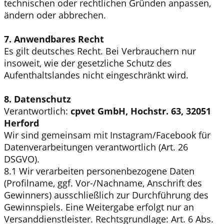
technischen oder rechtlichen Gründen anpassen,
ändern oder abbrechen.
7. Anwendbares Recht
Es gilt deutsches Recht. Bei Verbrauchern nur
insoweit, wie der gesetzliche Schutz des
Aufenthaltslandes nicht eingeschränkt wird.
8. Datenschutz
Verantwortlich:
cpvet GmbH, Hochstr. 63, 32051
Herford
Wir sind gemeinsam mit Instagram/Facebook für
Datenverarbeitungen verantwortlich (Art. 26
DSGVO).
8.1 Wir verarbeiten personenbezogene Daten
(Profilname, ggf. Vor-/Nachname, Anschrift des
Gewinners) ausschließlich zur Durchführung des
Gewinnspiels. Eine Weitergabe erfolgt nur an
Versanddienstleister. Rechtsgrundlage: Art. 6 Abs.