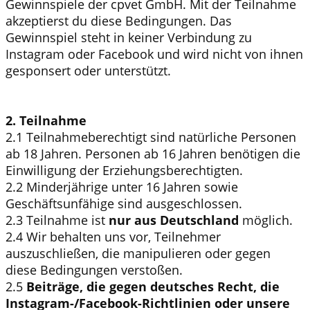
Gewinnspiele der cpvet GmbH. Mit der Teilnahme
akzeptierst du diese Bedingungen. Das
Gewinnspiel steht in keiner Verbindung zu
Instagram oder Facebook und wird nicht von ihnen
gesponsert oder unterstützt.
2. Teilnahme
2.1 Teilnahmeberechtigt sind natürliche Personen
ab 18 Jahren. Personen ab 16 Jahren benötigen die
Einwilligung der Erziehungsberechtigten.
2.2 Minderjährige unter 16 Jahren sowie
Geschäftsunfähige sind ausgeschlossen.
2.3 Teilnahme ist
nur aus Deutschland
möglich.
2.4 Wir behalten uns vor, Teilnehmer
auszuschließen, die manipulieren oder gegen
diese Bedingungen verstoßen.
2.5
Beiträge, die gegen deutsches Recht, die
Instagram-/Facebook-Richtlinien oder unsere