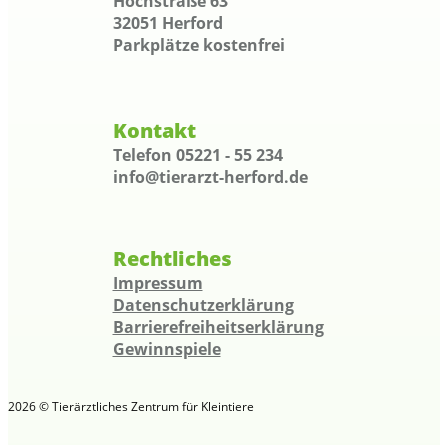
Hochstraße 63
32051 Herford
Parkplätze kostenfrei
Kontakt
Telefon 05221 - 55 234
info@tierarzt-herford.de
Rechtliches
Impressum
Datenschutzerklärung
Barrierefreiheitserklärung
Gewinnspiele
2026 © Tierärztliches Zentrum für Kleintiere