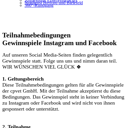
Anmeldung Erste-Hilfe-Kurs
Notdienst Herford und Bielefeld
360°-Rundgang
Teilnahmebedingungen
Gewinnspiele Instagram und Facebook
Auf unseren Social Media-Seiten finden gelegentlich
Gewinnspiele statt. Folge uns uns und nimm daran teil.
WIR WÜNSCHEN VIEL GLÜCK 🍀
1. Geltungsbereich
Diese Teilnahmebedingungen gelten für alle Gewinnspiele
der cpvet GmbH. Mit der Teilnahme akzeptierst du diese
Bedingungen. Das Gewinnspiel steht in keiner Verbindung
zu Instagram oder Facebook und wird nicht von ihnen
gesponsert oder unterstützt.
2. Teilnahme