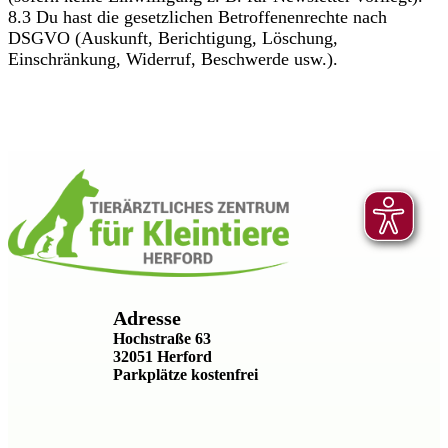
8.3 Du hast die gesetzlichen Betroffenenrechte nach
DSGVO (Auskunft, Berichtigung, Löschung,
Einschränkung, Widerruf, Beschwerde usw.).
Adresse
Hochstraße 63
32051 Herford
Parkplätze kostenfrei