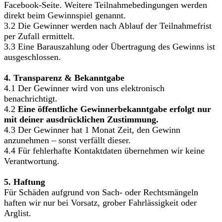
Facebook-Seite. Weitere Teilnahmebedingungen werden
direkt beim Gewinnspiel genannt.
3.2 Die Gewinner werden nach Ablauf der Teilnahmefrist
per Zufall ermittelt.
3.3 Eine Barauszahlung oder Übertragung des Gewinns ist
ausgeschlossen.
4. Transparenz & Bekanntgabe
4.1 Der Gewinner wird von uns elektronisch
benachrichtigt.
4.2
Eine öffentliche Gewinnerbekanntgabe erfolgt nur
mit deiner ausdrücklichen Zustimmung.
4.3 Der Gewinner hat 1 Monat Zeit, den Gewinn
anzunehmen – sonst verfällt dieser.
4.4 Für fehlerhafte Kontaktdaten übernehmen wir keine
Verantwortung.
5. Haftung
Für Schäden aufgrund von Sach- oder Rechtsmängeln
haften wir nur bei Vorsatz, grober Fahrlässigkeit oder
Arglist.