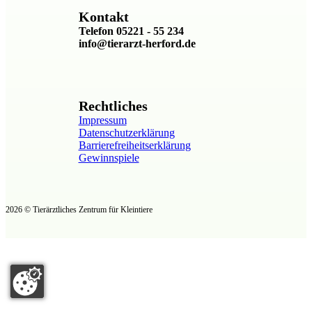
Kontakt
Telefon 05221 - 55 234
info@tierarzt-herford.de
Rechtliches
Impressum
Datenschutzerklärung
Barrierefreiheitserklärung
Gewinnspiele
2026 © Tierärztliches Zentrum für Kleintiere