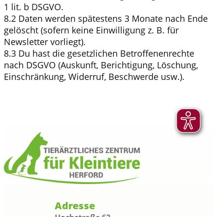
1 lit. b DSGVO.
8.2 Daten werden spätestens 3 Monate nach Ende
gelöscht (sofern keine Einwilligung z. B. für
Newsletter vorliegt).
8.3 Du hast die gesetzlichen Betroffenenrechte
nach DSGVO (Auskunft, Berichtigung, Löschung,
Einschränkung, Widerruf, Beschwerde usw.).
Adresse