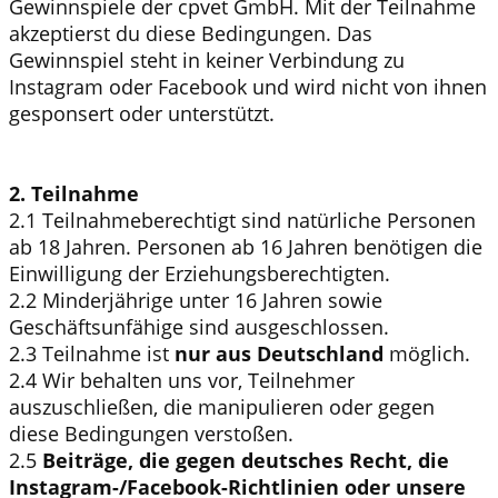
Gewinnspiele der cpvet GmbH. Mit der Teilnahme
akzeptierst du diese Bedingungen. Das
Gewinnspiel steht in keiner Verbindung zu
Instagram oder Facebook und wird nicht von ihnen
gesponsert oder unterstützt.
2. Teilnahme
2.1 Teilnahmeberechtigt sind natürliche Personen
ab 18 Jahren. Personen ab 16 Jahren benötigen die
Einwilligung der Erziehungsberechtigten.
2.2 Minderjährige unter 16 Jahren sowie
Geschäftsunfähige sind ausgeschlossen.
2.3 Teilnahme ist
nur aus Deutschland
möglich.
2.4 Wir behalten uns vor, Teilnehmer
auszuschließen, die manipulieren oder gegen
diese Bedingungen verstoßen.
2.5
Beiträge, die gegen deutsches Recht, die
Instagram-/Facebook-Richtlinien oder unsere