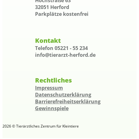
Hochstraße 63
32051 Herford
Parkplätze kostenfrei
Kontakt
Telefon 05221 - 55 234
info@tierarzt-herford.de
Rechtliches
Impressum
Datenschutzerklärung
Barrierefreiheitserklärung
Gewinnspiele
2026 © Tierärztliches Zentrum für Kleintiere