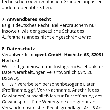
technischen oder rechtlichen Gründen anpassen,
ändern oder abbrechen.
7. Anwendbares Recht
Es gilt deutsches Recht. Bei Verbrauchern nur
insoweit, wie der gesetzliche Schutz des
Aufenthaltslandes nicht eingeschränkt wird.
8. Datenschutz
Verantwortlich:
cpvet GmbH, Hochstr. 63, 32051
Herford
Wir sind gemeinsam mit Instagram/Facebook für
Datenverarbeitungen verantwortlich (Art. 26
DSGVO).
8.1 Wir verarbeiten personenbezogene Daten
(Profilname, ggf. Vor-/Nachname, Anschrift des
Gewinners) ausschließlich zur Durchführung des
Gewinnspiels. Eine Weitergabe erfolgt nur an
Versanddienstleister. Rechtsgrundlage: Art. 6 Abs.