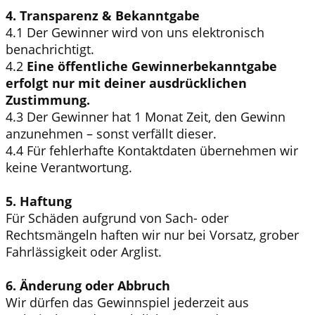
4. Transparenz & Bekanntgabe
4.1 Der Gewinner wird von uns elektronisch
benachrichtigt.
4.2
Eine öffentliche Gewinnerbekanntgabe
erfolgt nur mit deiner ausdrücklichen
Zustimmung.
4.3 Der Gewinner hat 1 Monat Zeit, den Gewinn
anzunehmen – sonst verfällt dieser.
4.4 Für fehlerhafte Kontaktdaten übernehmen wir
keine Verantwortung.
5. Haftung
Für Schäden aufgrund von Sach- oder
Rechtsmängeln haften wir nur bei Vorsatz, grober
Fahrlässigkeit oder Arglist.
6. Änderung oder Abbruch
Wir dürfen das Gewinnspiel jederzeit aus