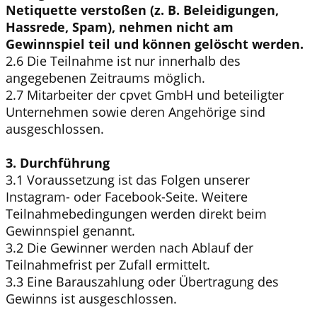
Netiquette verstoßen (z. B. Beleidigungen,
Hassrede, Spam), nehmen nicht am
Gewinnspiel teil und können gelöscht werden.
2.6 Die Teilnahme ist nur innerhalb des
angegebenen Zeitraums möglich.
2.7 Mitarbeiter der cpvet GmbH und beteiligter
Unternehmen sowie deren Angehörige sind
ausgeschlossen.
3. Durchführung
3.1 Voraussetzung ist das Folgen unserer
Instagram- oder Facebook-Seite. Weitere
Teilnahmebedingungen werden direkt beim
Gewinnspiel genannt.
3.2 Die Gewinner werden nach Ablauf der
Teilnahmefrist per Zufall ermittelt.
3.3 Eine Barauszahlung oder Übertragung des
Gewinns ist ausgeschlossen.