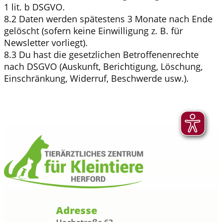
1 lit. b DSGVO.
8.2 Daten werden spätestens 3 Monate nach Ende
gelöscht (sofern keine Einwilligung z. B. für
Newsletter vorliegt).
8.3 Du hast die gesetzlichen Betroffenenrechte
nach DSGVO (Auskunft, Berichtigung, Löschung,
Einschränkung, Widerruf, Beschwerde usw.).
Adresse