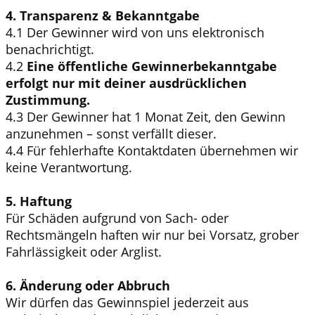
4. Transparenz & Bekanntgabe
4.1 Der Gewinner wird von uns elektronisch
benachrichtigt.
4.2
Eine öffentliche Gewinnerbekanntgabe
erfolgt nur mit deiner ausdrücklichen
Zustimmung.
4.3 Der Gewinner hat 1 Monat Zeit, den Gewinn
anzunehmen – sonst verfällt dieser.
4.4 Für fehlerhafte Kontaktdaten übernehmen wir
keine Verantwortung.
5. Haftung
Für Schäden aufgrund von Sach- oder
Rechtsmängeln haften wir nur bei Vorsatz, grober
Fahrlässigkeit oder Arglist.
6. Änderung oder Abbruch
Wir dürfen das Gewinnspiel jederzeit aus