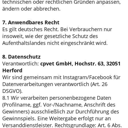
technischen oder rechtlichen Gründen anpassen,
ändern oder abbrechen.
7. Anwendbares Recht
Es gilt deutsches Recht. Bei Verbrauchern nur
insoweit, wie der gesetzliche Schutz des
Aufenthaltslandes nicht eingeschränkt wird.
8. Datenschutz
Verantwortlich:
cpvet GmbH, Hochstr. 63, 32051
Herford
Wir sind gemeinsam mit Instagram/Facebook für
Datenverarbeitungen verantwortlich (Art. 26
DSGVO).
8.1 Wir verarbeiten personenbezogene Daten
(Profilname, ggf. Vor-/Nachname, Anschrift des
Gewinners) ausschließlich zur Durchführung des
Gewinnspiels. Eine Weitergabe erfolgt nur an
Versanddienstleister. Rechtsgrundlage: Art. 6 Abs.