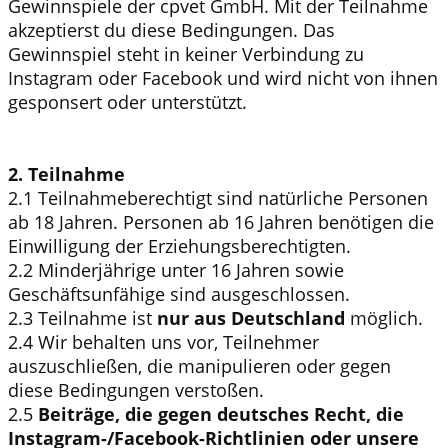
Gewinnspiele der cpvet GmbH. Mit der Teilnahme
akzeptierst du diese Bedingungen. Das
Gewinnspiel steht in keiner Verbindung zu
Instagram oder Facebook und wird nicht von ihnen
gesponsert oder unterstützt.
2. Teilnahme
2.1 Teilnahmeberechtigt sind natürliche Personen
ab 18 Jahren. Personen ab 16 Jahren benötigen die
Einwilligung der Erziehungsberechtigten.
2.2 Minderjährige unter 16 Jahren sowie
Geschäftsunfähige sind ausgeschlossen.
2.3 Teilnahme ist
nur aus Deutschland
möglich.
2.4 Wir behalten uns vor, Teilnehmer
auszuschließen, die manipulieren oder gegen
diese Bedingungen verstoßen.
2.5
Beiträge, die gegen deutsches Recht, die
Instagram-/Facebook-Richtlinien oder unsere