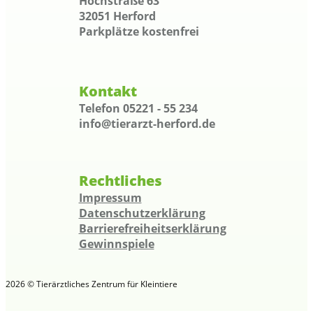
Hochstraße 63
32051 Herford
Parkplätze kostenfrei
Kontakt
Telefon 05221 - 55 234
info@tierarzt-herford.de
Rechtliches
Impressum
Datenschutzerklärung
Barrierefreiheitserklärung
Gewinnspiele
2026 © Tierärztliches Zentrum für Kleintiere