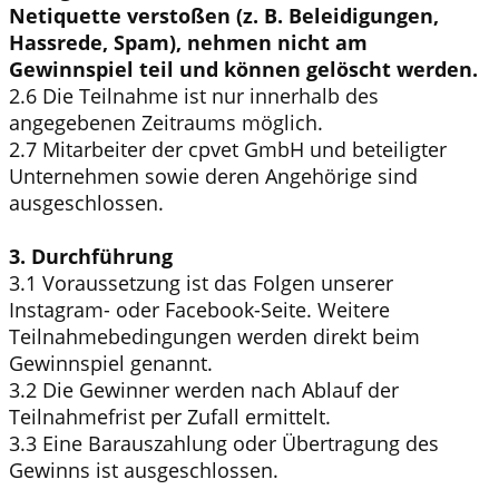
Netiquette verstoßen (z. B. Beleidigungen,
Hassrede, Spam), nehmen nicht am
Gewinnspiel teil und können gelöscht werden.
2.6 Die Teilnahme ist nur innerhalb des
angegebenen Zeitraums möglich.
2.7 Mitarbeiter der cpvet GmbH und beteiligter
Unternehmen sowie deren Angehörige sind
ausgeschlossen.
3. Durchführung
3.1 Voraussetzung ist das Folgen unserer
Instagram- oder Facebook-Seite. Weitere
Teilnahmebedingungen werden direkt beim
Gewinnspiel genannt.
3.2 Die Gewinner werden nach Ablauf der
Teilnahmefrist per Zufall ermittelt.
3.3 Eine Barauszahlung oder Übertragung des
Gewinns ist ausgeschlossen.