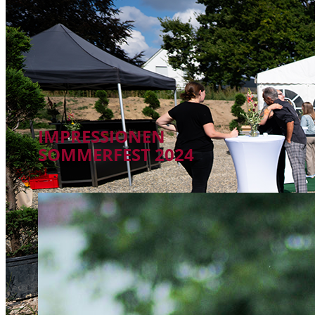
IMPRESSIONEN
SOMMERFEST 2024