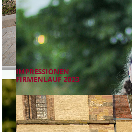
IMPRESSIONEN
FIRMENLAUF 2023