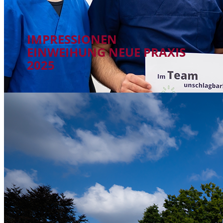
IMPRESSIONEN
EINWEIHUNG NEUE PRAXIS
2025