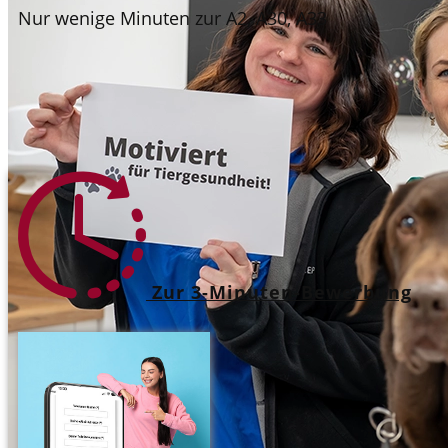
Nur wenige Minuten zur A2, A30, A33
Zur 3-Minuten-Bewerbung