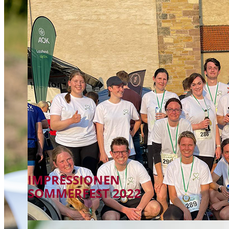
IMPRESSIONEN
SOMMERFEST 2022