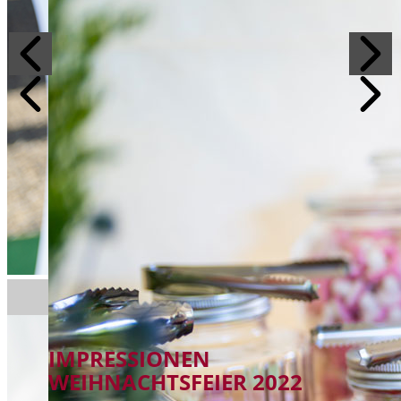
IMPRESSIONEN
WEIHNACHTSFEIER 2022