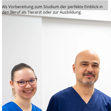
Als Vorbereitung zum Studium der perfekte Einblick in
den Beruf als Tierarzt oder zur Ausbildung.