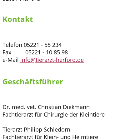
Kontakt
Telefon 05221 - 55 234
Fax 05221 - 10 85 98
e-Mail
info@tierarzt-herford.de
Geschäftsführer
Dr. med. vet. Christian Diekmann
Fachtierarzt für Chirurgie der Kleintiere
Tierarzt Philipp Schledorn
Fachtierarzt für Klein- und Heimtiere