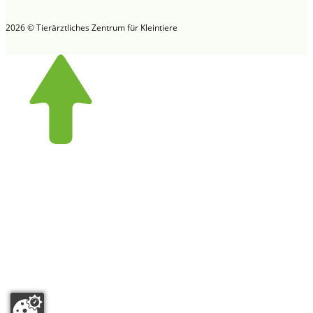
2026 © Tierärztliches Zentrum für Kleintiere