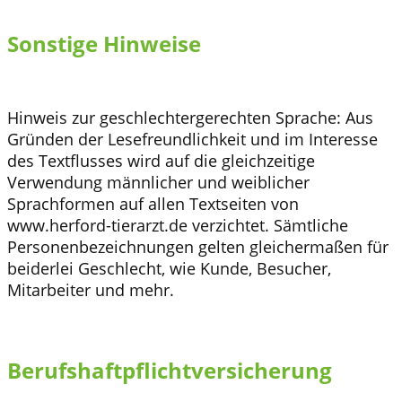
Sonstige Hinweise
Hinweis zur geschlechtergerechten Sprache: Aus
Gründen der Lesefreundlichkeit und im Interesse
des Textflusses wird auf die gleichzeitige
Verwendung männlicher und weiblicher
Sprachformen auf allen Textseiten von
www.herford-tierarzt.de verzichtet. Sämtliche
Personenbezeichnungen gelten gleichermaßen für
beiderlei Geschlecht, wie Kunde, Besucher,
Mitarbeiter und mehr.
Berufshaftpflichtversicherung