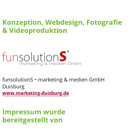
Konzeption, Webdesign, Fotografie
& Videoproduktion
funsolutionS • marketing & medien GmbH
Duisburg
www.marketing-duisburg.de
Impressum wurde
bereitgestellt von