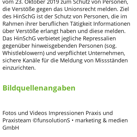
vom 23. Oktober 2019 zum Schutz von Personen,
die Verstöße gegen das Unionsrecht melden. Ziel
des HinSchG ist der Schutz von Personen, die im
Rahmen ihrer beruflichen Tätigkeit Informationen
über Verstöße erlangt haben und diese melden.
Das HinSchG verbietet jegliche Repressalien
gegenüber hinweisgebenden Personen (sog.
Whistleblowern) und verpflichtet Unternehmen,
sichere Kanäle für die Meldung von Missständen
einzurichten.
Bildquellenangaben
Fotos und Videos Impressionen Praxis und
Praxisteam ©funsolutionS • marketing & medien
GmbH