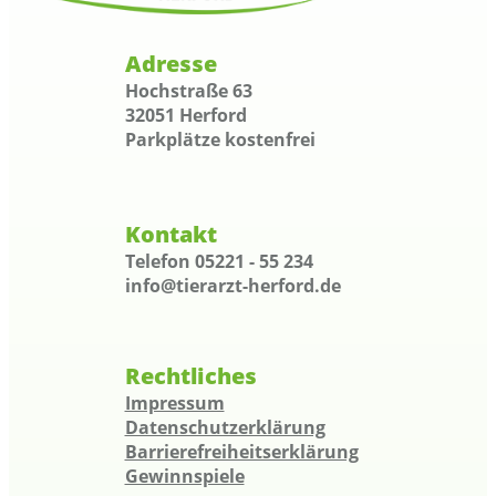
Adresse
Hochstraße 63
32051 Herford
Parkplätze kostenfrei
Kontakt
Telefon 05221 - 55 234
info@tierarzt-herford.de
Rechtliches
Impressum
Datenschutzerklärung
Barrierefreiheitserklärung
Gewinnspiele