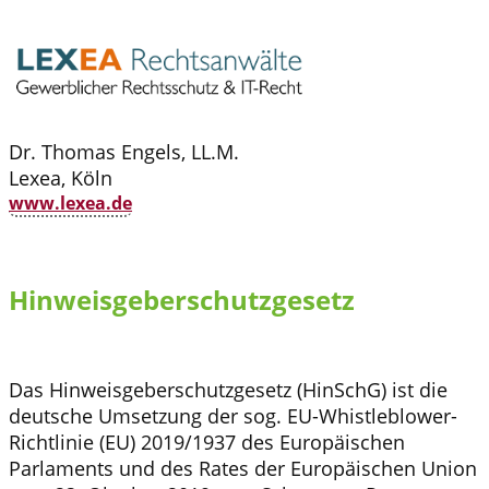
Dr. Thomas Engels, LL.M.
Lexea, Köln
www.lexea.de
Hinweisgeberschutzgesetz
Das Hinweisgeberschutzgesetz (HinSchG) ist die
deutsche Umsetzung der sog. EU-Whistleblower-
Richtlinie (EU) 2019/1937 des Europäischen
Parlaments und des Rates der Europäischen Union