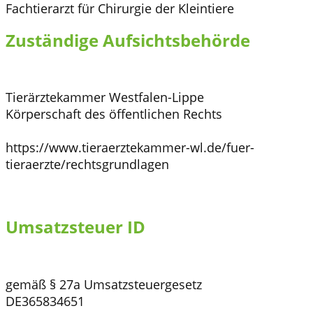
Fachtierarzt für Chirurgie der Kleintiere
Zuständige Aufsichtsbehörde
Tierärztekammer Westfalen-Lippe
Körperschaft des öffentlichen Rechts
https://www.tieraerztekammer-wl.de/fuer-
tieraerzte/rechtsgrundlagen
Umsatzsteuer ID
gemäß § 27a Umsatzsteuergesetz
DE365834651