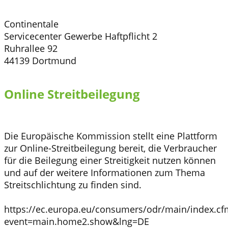
Continentale
Servicecenter Gewerbe Haftpflicht 2
Ruhrallee 92
44139 Dortmund
Online Streitbeilegung
Die Europäische Kommission stellt eine Plattform
zur Online-Streitbeilegung bereit, die Verbraucher
für die Beilegung einer Streitigkeit nutzen können
und auf der weitere Informationen zum Thema
Streitschlichtung zu finden sind.
https://ec.europa.eu/consumers/odr/main/index.cf
event=main.home2.show&lng=DE