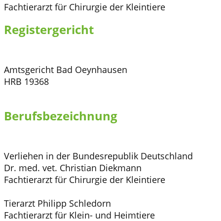
Fachtierarzt für Chirurgie der Kleintiere
Registergericht
Amtsgericht Bad Oeynhausen
HRB 19368
Berufsbezeichnung
Verliehen in der Bundesrepublik Deutschland
Dr. med. vet. Christian Diekmann
Fachtierarzt für Chirurgie der Kleintiere
Tierarzt Philipp Schledorn
Fachtierarzt für Klein- und Heimtiere