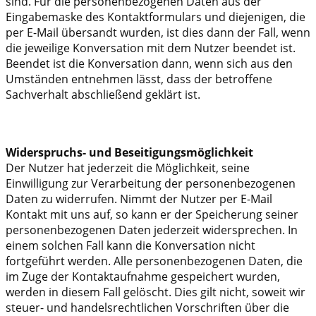
sind. Für die personenbezogenen Daten aus der
Eingabemaske des Kontaktformulars und diejenigen, die
per E-Mail übersandt wurden, ist dies dann der Fall, wenn
die jeweilige Konversation mit dem Nutzer beendet ist.
Beendet ist die Konversation dann, wenn sich aus den
Umständen entnehmen lässt, dass der betroffene
Sachverhalt abschließend geklärt ist.
Widerspruchs- und Beseitigungsmöglichkeit
Der Nutzer hat jederzeit die Möglichkeit, seine
Einwilligung zur Verarbeitung der personenbezogenen
Daten zu widerrufen. Nimmt der Nutzer per E-Mail
Kontakt mit uns auf, so kann er der Speicherung seiner
personenbezogenen Daten jederzeit widersprechen. In
einem solchen Fall kann die Konversation nicht
fortgeführt werden. Alle personenbezogenen Daten, die
im Zuge der Kontaktaufnahme gespeichert wurden,
werden in diesem Fall gelöscht. Dies gilt nicht, soweit wir
steuer- und handelsrechtlichen Vorschriften über die