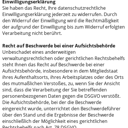
Einwilligungserklärung
Sie haben das Recht, Ihre datenschutzrechtliche
Einwilligungserklärung jederzeit zu widerrufen. Durch
den Widerruf der Einwilligung wird die Rechtmäßigkeit
der aufgrund der Einwilligung bis zum Widerruf erfolgten
Verarbeitung nicht berührt.
Recht auf Beschwerde bei einer Aufsichtsbehörde
Unbeschadet eines anderweitigen
verwaltungsrechtlichen oder gerichtlichen Rechtsbehelfs
steht Ihnen das Recht auf Beschwerde bei einer
Aufsichtsbehörde, insbesondere in dem Mitgliedstaat
ihres Aufenthaltsorts, ihres Arbeitsplatzes oder des Orts
des mutmaßlichen Verstoßes, zu, wenn Sie der Ansicht
sind, dass die Verarbeitung der Sie betreffenden
personenbezogenen Daten gegen die DSGVO verstößt.
Die Aufsichtsbehörde, bei der die Beschwerde
eingereicht wurde, unterrichtet den Beschwerdeführer
über den Stand und die Ergebnisse der Beschwerde
einschließlich der Möglichkeit eines gerichtlichen
Rechtsbehelfs nach Art. 78 DSGVO.