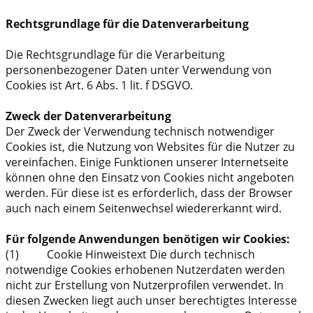
Rechtsgrundlage für die Datenverarbeitung
Die Rechtsgrundlage für die Verarbeitung
personenbezogener Daten unter Verwendung von
Cookies ist Art. 6 Abs. 1 lit. f DSGVO.
Zweck der Datenverarbeitung
Der Zweck der Verwendung technisch notwendiger
Cookies ist, die Nutzung von Websites für die Nutzer zu
vereinfachen. Einige Funktionen unserer Internetseite
können ohne den Einsatz von Cookies nicht angeboten
werden. Für diese ist es erforderlich, dass der Browser
auch nach einem Seitenwechsel wiedererkannt wird.
Für folgende Anwendungen benötigen wir Cookies:
(1) Cookie Hinweistext Die durch technisch
notwendige Cookies erhobenen Nutzerdaten werden
nicht zur Erstellung von Nutzerprofilen verwendet. In
diesen Zwecken liegt auch unser berechtigtes Interesse