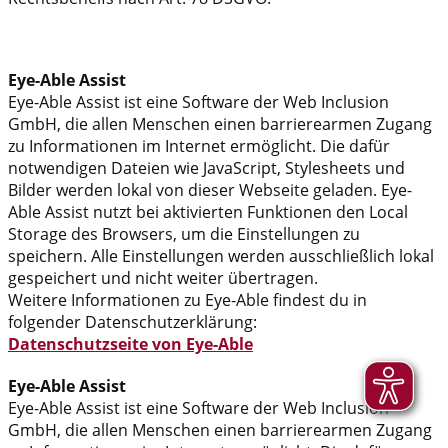
Eye-Able Assist
Eye-Able Assist ist eine Software der Web Inclusion
GmbH, die allen Menschen einen barrierearmen Zugang
zu Informationen im Internet ermöglicht. Die dafür
notwendigen Dateien wie JavaScript, Stylesheets und
Bilder werden lokal von dieser Webseite geladen. Eye-
Able Assist nutzt bei aktivierten Funktionen den Local
Storage des Browsers, um die Einstellungen zu
speichern. Alle Einstellungen werden ausschließlich lokal
gespeichert und nicht weiter übertragen.
Weitere Informationen zu Eye-Able findest du in
folgender Datenschutzerklärung:
Datenschutzseite von Eye-Able
Eye-Able Assist
Eye-Able Assist ist eine Software der Web Inclusion
GmbH, die allen Menschen einen barrierearmen Zugang