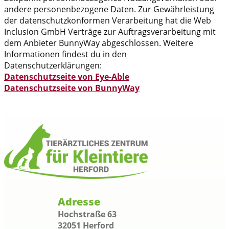
andere personenbezogene Daten. Zur Gewährleistung
der datenschutzkonformen Verarbeitung hat die Web
Inclusion GmbH Verträge zur Auftragsverarbeitung mit
dem Anbieter BunnyWay abgeschlossen. Weitere
Informationen findest du in den
Datenschutzerklärungen:
Datenschutzseite von Eye-Able
Datenschutzseite von BunnyWay
Adresse
Hochstraße 63
32051 Herford