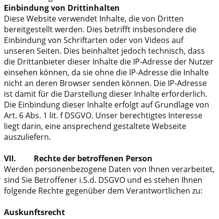
Einbindung von Drittinhalten
Diese Website verwendet Inhalte, die von Dritten
bereitgestellt werden. Dies betrifft insbesondere die
Einbindung von Schriftarten oder von Videos auf
unseren Seiten. Dies beinhaltet jedoch technisch, dass
die Drittanbieter dieser Inhalte die IP-Adresse der Nutzer
einsehen können, da sie ohne die IP-Adresse die Inhalte
nicht an deren Browser senden können. Die IP-Adresse
ist damit für die Darstellung dieser Inhalte erforderlich.
Die Einbindung dieser Inhalte erfolgt auf Grundlage von
Art. 6 Abs. 1 lit. f DSGVO. Unser berechtigtes Interesse
liegt darin, eine ansprechend gestaltete Webseite
auszuliefern.
VII. Rechte der betroffenen Person
Werden personenbezogene Daten von Ihnen verarbeitet,
sind Sie Betroffener i.S.d. DSGVO und es stehen Ihnen
folgende Rechte gegenüber dem Verantwortlichen zu:
Auskunftsrecht