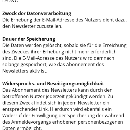
DSGVO.
Zweck der Datenverarbeitung
Die Erhebung der E-Mail-Adresse des Nutzers dient dazu,
den Newsletter zuzustellen.
Dauer der Speicherung
Die Daten werden gelöscht, sobald sie für die Erreichung
des Zweckes ihrer Erhebung nicht mehr erforderlich
sind. Die E-Mail-Adresse des Nutzers wird demnach
solange gespeichert, wie das Abonnement des
Newsletters aktiv ist.
Widerspruchs- und Beseitigungsmöglichkeit
Das Abonnement des Newsletters kann durch den
betroffenen Nutzer jederzeit gekündigt werden. Zu
diesem Zweck findet sich in jedem Newsletter ein
entsprechender Link. Hierdurch wird ebenfalls ein
Widerruf der Einwilligung der Speicherung der während
des Anmeldevorgangs erhobenen personenbezogenen
Daten ermöglicht.