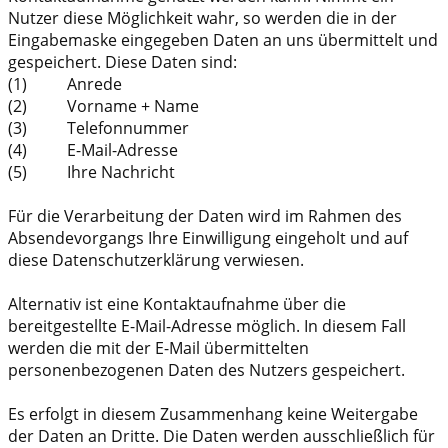
Nutzer diese Möglichkeit wahr, so werden die in der
Eingabemaske eingegeben Daten an uns übermittelt und
gespeichert. Diese Daten sind:
(1) Anrede
(2) Vorname + Name
(3) Telefonnummer
(4) E-Mail-Adresse
(5) Ihre Nachricht
Für die Verarbeitung der Daten wird im Rahmen des
Absendevorgangs Ihre Einwilligung eingeholt und auf
diese Datenschutzerklärung verwiesen.
Alternativ ist eine Kontaktaufnahme über die
bereitgestellte E-Mail-Adresse möglich. In diesem Fall
werden die mit der E-Mail übermittelten
personenbezogenen Daten des Nutzers gespeichert.
Es erfolgt in diesem Zusammenhang keine Weitergabe
der Daten an Dritte. Die Daten werden ausschließlich für