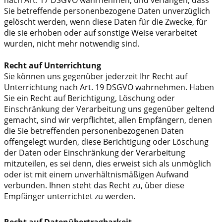
Sie betreffende personenbezogene Daten unverzüglich
gelöscht werden, wenn diese Daten für die Zwecke, für
die sie erhoben oder auf sonstige Weise verarbeitet
wurden, nicht mehr notwendig sind.
Recht auf Unterrichtung
Sie können uns gegenüber jederzeit Ihr Recht auf
Unterrichtung nach Art. 19 DSGVO wahrnehmen. Haben
Sie ein Recht auf Berichtigung, Löschung oder
Einschränkung der Verarbeitung uns gegenüber geltend
gemacht, sind wir verpflichtet, allen Empfängern, denen
die Sie betreffenden personenbezogenen Daten
offengelegt wurden, diese Berichtigung oder Löschung
der Daten oder Einschränkung der Verarbeitung
mitzuteilen, es sei denn, dies erweist sich als unmöglich
oder ist mit einem unverhältnismäßigen Aufwand
verbunden. Ihnen steht das Recht zu, über diese
Empfänger unterrichtet zu werden.
Recht auf Datenübertragbarkeit