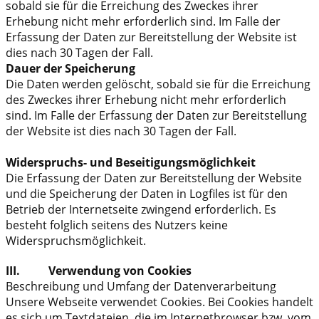
sobald sie für die Erreichung des Zweckes ihrer
Erhebung nicht mehr erforderlich sind. Im Falle der
Erfassung der Daten zur Bereitstellung der Website ist
dies nach 30 Tagen der Fall.
Dauer der Speicherung
Die Daten werden gelöscht, sobald sie für die Erreichung
des Zweckes ihrer Erhebung nicht mehr erforderlich
sind. Im Falle der Erfassung der Daten zur Bereitstellung
der Website ist dies nach 30 Tagen der Fall.
Widerspruchs- und Beseitigungsmöglichkeit
Die Erfassung der Daten zur Bereitstellung der Website
und die Speicherung der Daten in Logfiles ist für den
Betrieb der Internetseite zwingend erforderlich. Es
besteht folglich seitens des Nutzers keine
Widerspruchsmöglichkeit.
III. Verwendung von Cookies
Beschreibung und Umfang der Datenverarbeitung
Unsere Webseite verwendet Cookies. Bei Cookies handelt
es sich um Textdateien, die im Internetbrowser bzw. vom