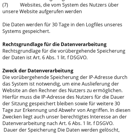
(7) Websites, die vom System des Nutzers über
unsere Website aufgerufen werden
Die Daten werden für 30 Tage in den Logfiles unseres
Systems gespeichert.
Rechtsgrundlage für die Datenverarbeitung
Rechtsgrundlage für die vorübergehende Speicherung
der Daten ist Art. 6 Abs. 1 lit. f DSGVO.
Zweck der Datenverarbeitung
Die vorübergehende Speicherung der IP-Adresse durch
das System ist notwendig, um eine Auslieferung der
Website an den Rechner des Nutzers zu ermöglichen.
Hierfür muss die IP-Adresse des Nutzers für die Dauer
der Sitzung gespeichert bleiben sowie für weitere 30
Tage zur Erkennung und Abwehr von Angriffen. In diesen
Zwecken liegt auch unser berechtigtes Interesse an der
Datenverarbeitung nach Art. 6 Abs. 1 lit. f DSGVO.
Dauer der Speicherung Die Daten werden gelöscht,