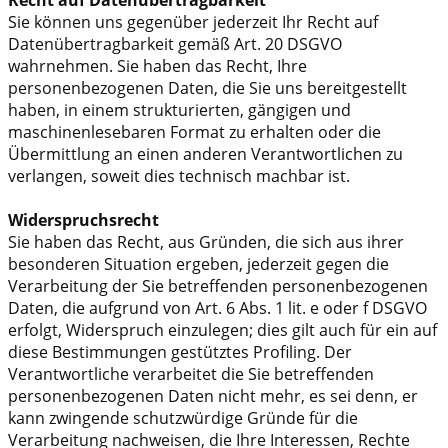
Sie können uns gegenüber jederzeit Ihr Recht auf
Datenübertragbarkeit gemäß Art. 20 DSGVO
wahrnehmen. Sie haben das Recht, Ihre
personenbezogenen Daten, die Sie uns bereitgestellt
haben, in einem strukturierten, gängigen und
maschinenlesebaren Format zu erhalten oder die
Übermittlung an einen anderen Verantwortlichen zu
verlangen, soweit dies technisch machbar ist.
Widerspruchsrecht
Sie haben das Recht, aus Gründen, die sich aus ihrer
besonderen Situation ergeben, jederzeit gegen die
Verarbeitung der Sie betreffenden personenbezogenen
Daten, die aufgrund von Art. 6 Abs. 1 lit. e oder f DSGVO
erfolgt, Widerspruch einzulegen; dies gilt auch für ein auf
diese Bestimmungen gestütztes Profiling. Der
Verantwortliche verarbeitet die Sie betreffenden
personenbezogenen Daten nicht mehr, es sei denn, er
kann zwingende schutzwürdige Gründe für die
Verarbeitung nachweisen, die Ihre Interessen, Rechte