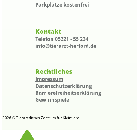
Parkplätze kostenfrei
Kontakt
Telefon 05221 - 55 234
info@tierarzt-herford.de
Rechtliches
Impressum
Datenschutzerklärung
Barrierefreiheitserklärung
Gewinnspiele
2026 © Tierärztliches Zentrum für Kleintiere