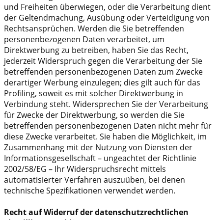
und Freiheiten überwiegen, oder die Verarbeitung dient
der Geltendmachung, Ausübung oder Verteidigung von
Rechtsansprüchen. Werden die Sie betreffenden
personenbezogenen Daten verarbeitet, um
Direktwerbung zu betreiben, haben Sie das Recht,
jederzeit Widerspruch gegen die Verarbeitung der Sie
betreffenden personenbezogenen Daten zum Zwecke
derartiger Werbung einzulegen; dies gilt auch für das
Profiling, soweit es mit solcher Direktwerbung in
Verbindung steht. Widersprechen Sie der Verarbeitung
für Zwecke der Direktwerbung, so werden die Sie
betreffenden personenbezogenen Daten nicht mehr für
diese Zwecke verarbeitet. Sie haben die Möglichkeit, im
Zusammenhang mit der Nutzung von Diensten der
Informationsgesellschaft – ungeachtet der Richtlinie
2002/58/EG – Ihr Widerspruchsrecht mittels
automatisierter Verfahren auszuüben, bei denen
technische Spezifikationen verwendet werden.
Recht auf Widerruf der datenschutzrechtlichen