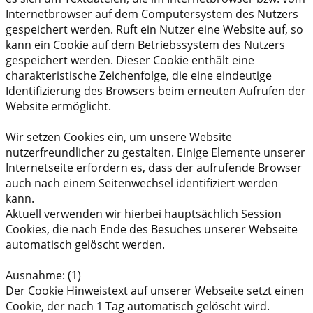
Internetbrowser auf dem Computersystem des Nutzers
gespeichert werden. Ruft ein Nutzer eine Website auf, so
kann ein Cookie auf dem Betriebssystem des Nutzers
gespeichert werden. Dieser Cookie enthält eine
charakteristische Zeichenfolge, die eine eindeutige
Identifizierung des Browsers beim erneuten Aufrufen der
Website ermöglicht.
Wir setzen Cookies ein, um unsere Website
nutzerfreundlicher zu gestalten. Einige Elemente unserer
Internetseite erfordern es, dass der aufrufende Browser
auch nach einem Seitenwechsel identifiziert werden
kann.
Aktuell verwenden wir hierbei hauptsächlich Session
Cookies, die nach Ende des Besuches unserer Webseite
automatisch gelöscht werden.
Ausnahme: (1)
Der Cookie Hinweistext auf unserer Webseite setzt einen
Cookie, der nach 1 Tag automatisch gelöscht wird.