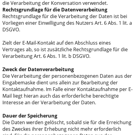
die Verarbeitung der Konversation verwendet.
Rechtsgrundlage für die Datenverarbeitung
Rechtsgrundlage für die Verarbeitung der Daten ist bei
Vorliegen einer Einwilligung des Nutzers Art. 6 Abs. 1 lit. a
DSGVO.
Zielt der E-Mail-Kontakt auf den Abschluss eines
Vertrages ab, so ist zusätzliche Rechtsgrundlage für die
Verarbeitung Art. 6 Abs. 1 lit. b DSGVO.
Zweck der Datenverarbeitung
Die Verarbeitung der personenbezogenen Daten aus der
Eingabemaske dient uns allein zur Bearbeitung der
Kontaktaufnahme. Im Falle einer Kontaktaufnahme per E-
Mail liegt hieran auch das erforderliche berechtigte
Interesse an der Verarbeitung der Daten.
Dauer der Speicherung
Die Daten werden gelöscht, sobald sie für die Erreichung
des Zweckes ihrer Erhebung nicht mehr erforderlich