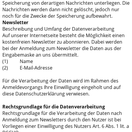
Speicherung von derartigen Nachrichten unterliegen. Die
Nachrichten werden dann nicht gelöscht, jedoch nur
noch für die Zwecke der Speicherung aufbewahrt.
Newsletter
Beschreibung und Umfang der Datenverarbeitung
Auf unserer Internetseite besteht die Möglichkeit einen
kostenfreien Newsletter zu abonnieren. Dabei werden
bei der Anmeldung zum Newsletter die Daten aus der
Eingabemaske an uns übermittelt.
(1) Name
(2) E-Mail-Adresse
Für die Verarbeitung der Daten wird im Rahmen des
Anmeldevorgangs Ihre Einwilligung eingeholt und auf
diese Datenschutzerklärung verwiesen.
Rechtsgrundlage für die Datenverarbeitung
Rechtsgrundlage für die Verarbeitung der Daten nach
Anmeldung zum Newsletters durch den Nutzer ist bei
Vorliegen einer Einwilligung des Nutzers Art. 6 Abs. 1 lit. a