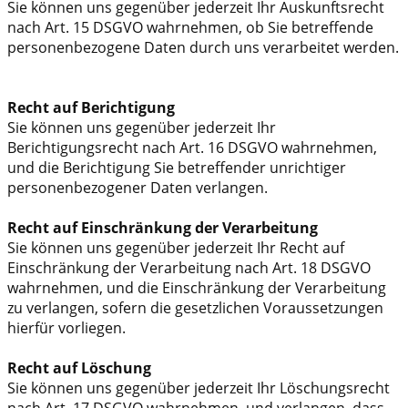
Sie können uns gegenüber jederzeit Ihr Auskunftsrecht
nach Art. 15 DSGVO wahrnehmen, ob Sie betreffende
personenbezogene Daten durch uns verarbeitet werden.
Recht auf Berichtigung
Sie können uns gegenüber jederzeit Ihr
Berichtigungsrecht nach Art. 16 DSGVO wahrnehmen,
und die Berichtigung Sie betreffender unrichtiger
personenbezogener Daten verlangen.
Recht auf Einschränkung der Verarbeitung
Sie können uns gegenüber jederzeit Ihr Recht auf
Einschränkung der Verarbeitung nach Art. 18 DSGVO
wahrnehmen, und die Einschränkung der Verarbeitung
zu verlangen, sofern die gesetzlichen Voraussetzungen
hierfür vorliegen.
Recht auf Löschung
Sie können uns gegenüber jederzeit Ihr Löschungsrecht
nach Art. 17 DSGVO wahrnehmen, und verlangen, dass