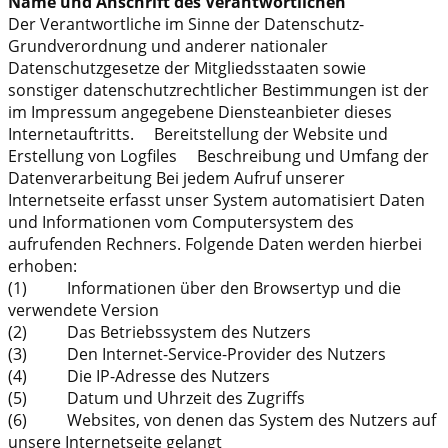
Name und Anschrift des Verantwortlichen
Der Verantwortliche im Sinne der Datenschutz-
Grundverordnung und anderer nationaler
Datenschutzgesetze der Mitgliedsstaaten sowie
sonstiger datenschutzrechtlicher Bestimmungen ist der
im Impressum angegebene Diensteanbieter dieses
Internetauftritts. Bereitstellung der Website und
Erstellung von Logfiles Beschreibung und Umfang der
Datenverarbeitung Bei jedem Aufruf unserer
Internetseite erfasst unser System automatisiert Daten
und Informationen vom Computersystem des
aufrufenden Rechners. Folgende Daten werden hierbei
erhoben:
(1) Informationen über den Browsertyp und die
verwendete Version
(2) Das Betriebssystem des Nutzers
(3) Den Internet-Service-Provider des Nutzers
(4) Die IP-Adresse des Nutzers
(5) Datum und Uhrzeit des Zugriffs
(6) Websites, von denen das System des Nutzers auf
unsere Internetseite gelangt