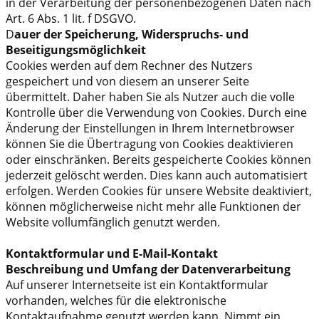
in der Verarbeitung der personenbezogenen Daten nach
Art. 6 Abs. 1 lit. f DSGVO.
D
auer der Speicherung, Widerspruchs- und
Beseitigungsmöglichkeit
Cookies werden auf dem Rechner des Nutzers
gespeichert und von diesem an unserer Seite
übermittelt. Daher haben Sie als Nutzer auch die volle
Kontrolle über die Verwendung von Cookies. Durch eine
Änderung der Einstellungen in Ihrem Internetbrowser
können Sie die Übertragung von Cookies deaktivieren
oder einschränken. Bereits gespeicherte Cookies können
jederzeit gelöscht werden. Dies kann auch automatisiert
erfolgen. Werden Cookies für unsere Website deaktiviert,
können möglicherweise nicht mehr alle Funktionen der
Website vollumfänglich genutzt werden.
Kontaktformular und E-Mail-Kontakt
Beschreibung und Umfang der Datenverarbeitung
Auf unserer Internetseite ist ein Kontaktformular
vorhanden, welches für die elektronische
Kontaktaufnahme genutzt werden kann. Nimmt ein