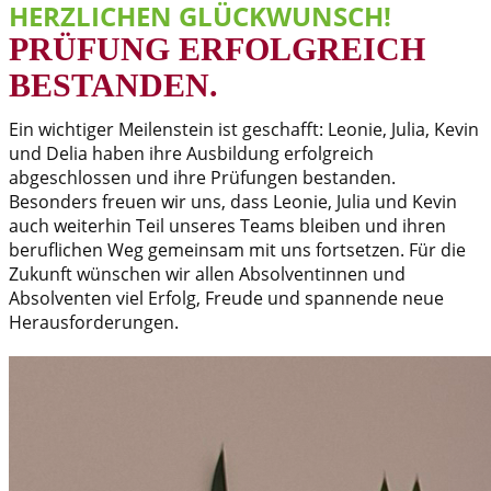
HERZLICHEN GLÜCKWUNSCH!
PRÜFUNG ERFOLGREICH
BESTANDEN.
Ein wichtiger Meilenstein ist geschafft: Leonie, Julia, Kevin
und Delia haben ihre Ausbildung erfolgreich
abgeschlossen und ihre Prüfungen bestanden.
Besonders freuen wir uns, dass Leonie, Julia und Kevin
auch weiterhin Teil unseres Teams bleiben und ihren
beruflichen Weg gemeinsam mit uns fortsetzen. Für die
Zukunft wünschen wir allen Absolventinnen und
Absolventen viel Erfolg, Freude und spannende neue
Herausforderungen.