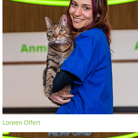
Loreen Olfert