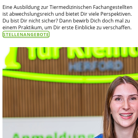
Eine Ausbildung zur Tiermedizinischen Fachangestellten
ist abwechslungsreich und bietet Dir viele Perspektiven.
Du bist Dir nicht sicher? Dann bewirb Dich doch mal zu
einem Praktikum, um Dir erste Einblicke zu verschaffen.
STELLENANGEBOTE