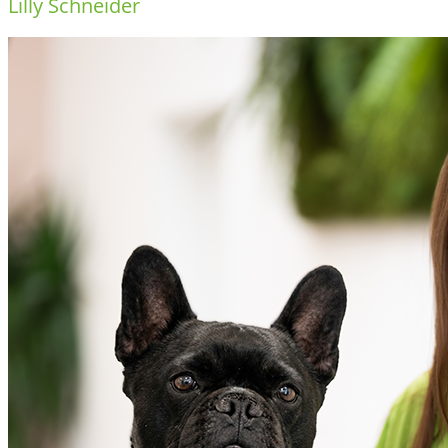
Lilly Schneider