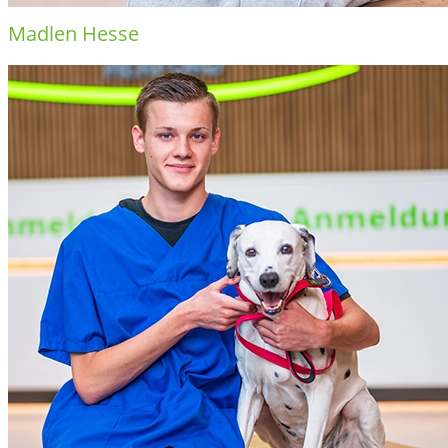
Madlen Hesse