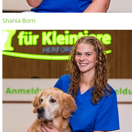
Shania Born