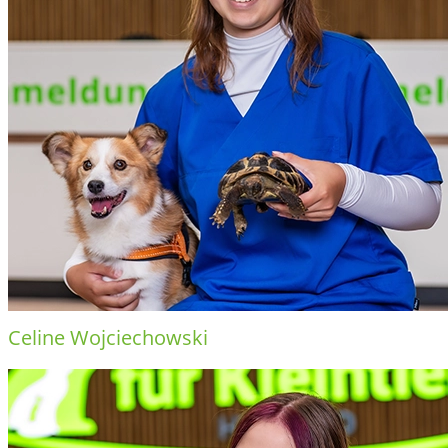
Celine Wojciechowski