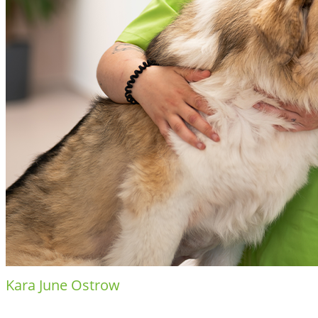
Kara June Ostrow