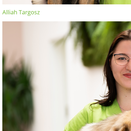
Alliah Targosz