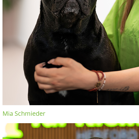
Mia Schmieder