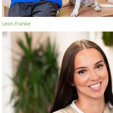
Leon Franke