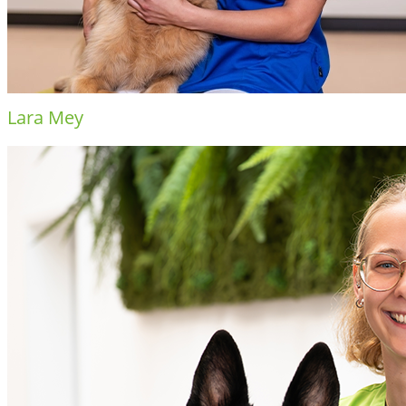
Lara Mey