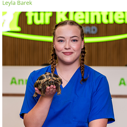
Leyla Barek